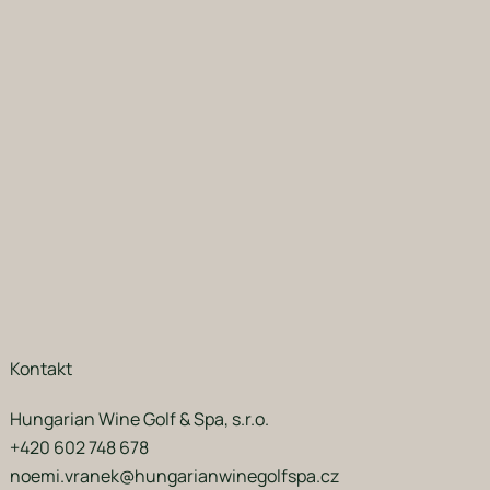
Kontakt
Hungarian Wine Golf & Spa, s.r.o.
+420 602 748 678
noemi.vranek@hungarianwinegolfspa.cz